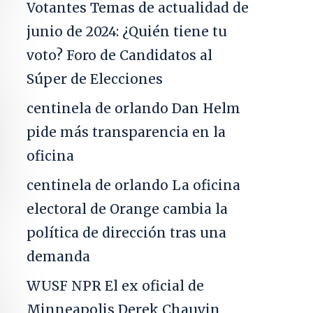
Votantes
Temas de actualidad de
junio de 2024: ¿Quién tiene tu
voto? Foro de Candidatos al
Súper de Elecciones
centinela de orlando
Dan Helm
pide más transparencia en la
oficina
centinela de orlando
La oficina
electoral de Orange cambia la
política de dirección tras una
demanda
WUSF NPR
El ex oficial de
Minneapolis Derek Chauvin