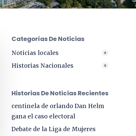
Categorías De Noticias
Noticias locales
8
Historias Nacionales
8
Historias De Noticias Recientes
centinela de orlando
Dan Helm
gana el caso electoral
Debate de la Liga de Mujeres