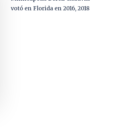
votó en Florida en 2016, 2018