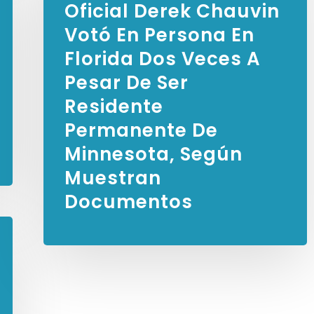
Oficial Derek Chauvin
Votó En Persona En
Florida Dos Veces A
Pesar De Ser
Residente
Permanente De
Minnesota, Según
Muestran
Documentos