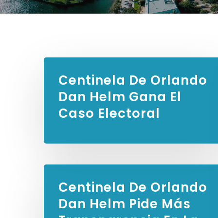
Centinela De Orlando
Dan Helm Gana El
Caso Electoral
Centinela De Orlando
Dan Helm Pide Más