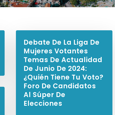
Debate De La Liga De
Mujeres Votantes
Temas De Actualidad
De Junio De 2024:
¿Quién Tiene Tu Voto?
Foro De Candidatos
Al Súper De
Elecciones