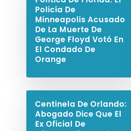
Policía De
Minneapolis Acusado
De La Muerte De
George Floyd Votó En
El Condado De
Orange
Centinela De Orlando:
Abogado Dice Que El
Ex Oficial De