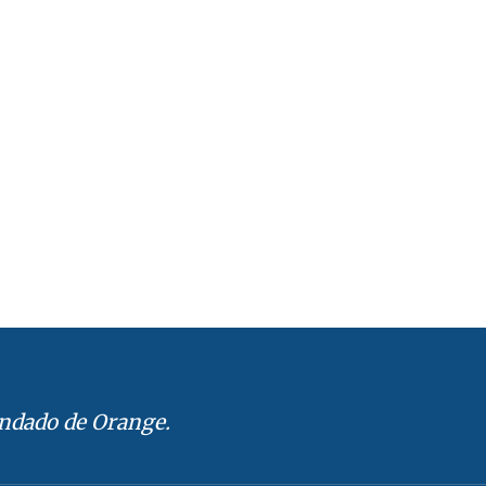
ondado de Orange.