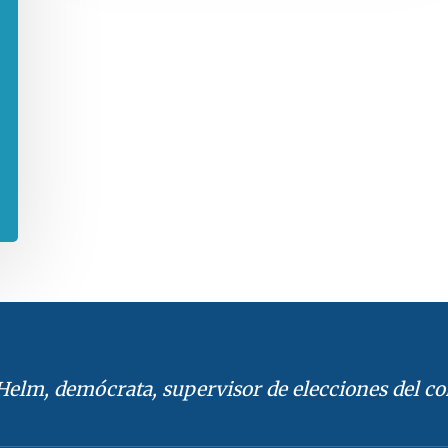
elm, demócrata, supervisor de elecciones del c