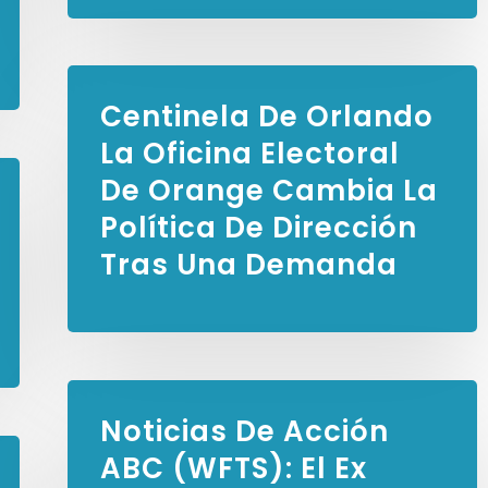
Centinela De Orlando
La Oficina Electoral
De Orange Cambia La
Política De Dirección
Tras Una Demanda
Noticias De Acción
ABC (WFTS):
El Ex