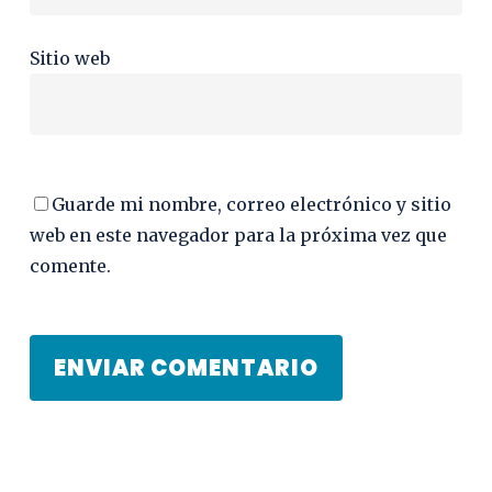
Sitio web
Guarde mi nombre, correo electrónico y sitio
web en este navegador para la próxima vez que
comente.