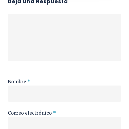
Deja Una Respuesta
Nombre
*
Correo electrónico
*